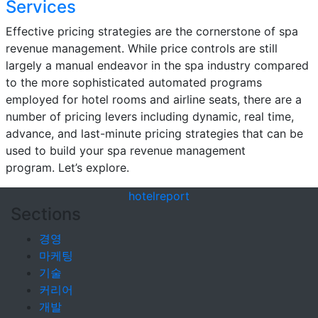
Services
Effective pricing strategies are the cornerstone of spa
revenue management. While price controls are still
largely a manual endeavor in the spa industry compared
to the more sophisticated automated programs
employed for hotel rooms and airline seats, there are a
number of pricing levers including dynamic, real time,
advance, and last-minute pricing strategies that can be
used to build your spa revenue management
program. Let’s explore.
hotel
report
Sections
경영
마케팅
기술
커리어
개발