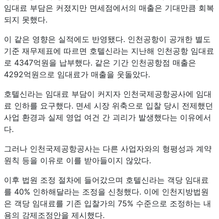
임대료 부담은 커졌지만 면세점에서의 매출은 기대만큼 회복
되지 못했다.
이 같은 영향은 실적에도 반영됐다. 인천공항이 공개한 별도
기준 재무제표에 따르면 호텔신라는 지난해 인천공항 임대료
로 4347억원을 납부했다. 같은 기간 인천공항점 매출은
4292억원으로 임대료가 매출을 웃돌았다.
호텔신라는 임대료 부담이 커지자 인천국제공항공사에 임대
료 인하를 요구했다. 면세 시장 위축으로 입찰 당시 전제했던
사업 환경과 실제 영업 여건 간 괴리가 발생했다는 이유에서
다.
그러나 인천국제공항공사는 다른 사업자와의 형평성과 계약
원칙 등을 이유로 이를 받아들이지 않았다.
이후 법원 조정 절차에 들어갔으며 호텔신라는 객당 임대료
를 40% 인하해달라는 조정을 신청했다. 이에 인천지방법원
은 객당 임대료를 기존 입찰가의 75% 수준으로 조정하는 내
용의 강제조정안을 제시했다.