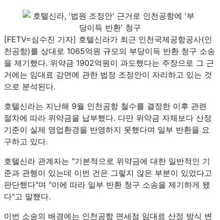
[FETV=심수진 기자] 호텔신라가 최근 인천국제공항공사(인
천공항)를 상대로 1065억원 규모의 부당이득 반환 청구 소송
을 제기했다. 위약금 1902억원이 과도했다는 주장으로 그 근
거에는 임대료 감면에 관한 법정 조정안이 자리하고 있는 것
으로 분석된다.
호텔신라는 지난해 9월 인천공항 철수를 결정한 이후 관련
절차에 따라 위약금을 납부했다. 다만 위약금 자체보다 산정
기준이 실제 영업환경을 반영하지 못했다며 일부 반환을 요
구하고 있다.
호텔신라 관계자는 "기본적으로 위약금에 대한 일반적인 기
준과 관행이 있는데 이번 건은 그렇지 않은 부분이 있었다고
판단했다"며 "이에 따라 일부 반환 청구 소송을 제기하게 됐
다"고 말했다.
이번 소송의 배경에는 인천공항 면세점 임대료 산정 방식 변