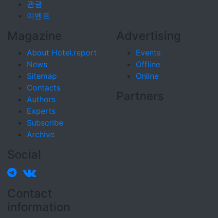
관광
이벤트
Magazine
Advertising
About Hotel.report
Events
News
Offline
Sitemap
Online
Contacts
Partners
Authors
Experts
Subscribe
Archive
Social
Contact
information