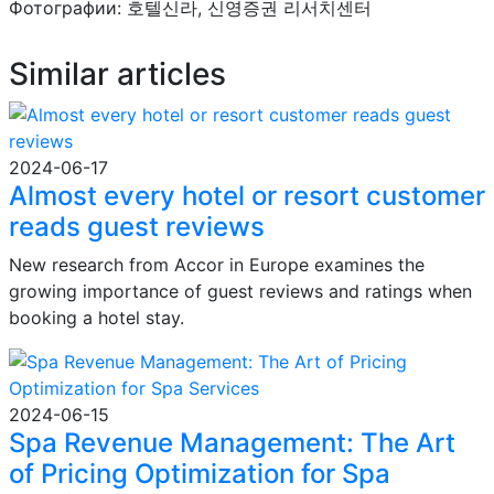
Фотографии: 호텔신라, 신영증권 리서치센터
Similar articles
2024-06-17
Almost every hotel or resort customer
reads guest reviews
New research from Accor in Europe examines the
growing importance of guest reviews and ratings when
booking a hotel stay.
2024-06-15
Spa Revenue Management: The Art
of Pricing Optimization for Spa