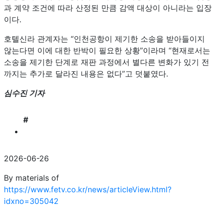
과 계약 조건에 따라 산정된 만큼 감액 대상이 아니라는 입장
이다.
호텔신라 관계자는 “인천공항이 제기한 소송을 받아들이지
않는다면 이에 대한 반박이 필요한 상황”이라며 “현재로서는
소송을 제기한 단계로 재판 과정에서 별다른 변화가 있기 전
까지는 추가로 달라진 내용은 없다”고 덧붙였다.
심수진 기자
#
2026-06-26
By materials of
https://www.fetv.co.kr/news/articleView.html?
idxno=305042