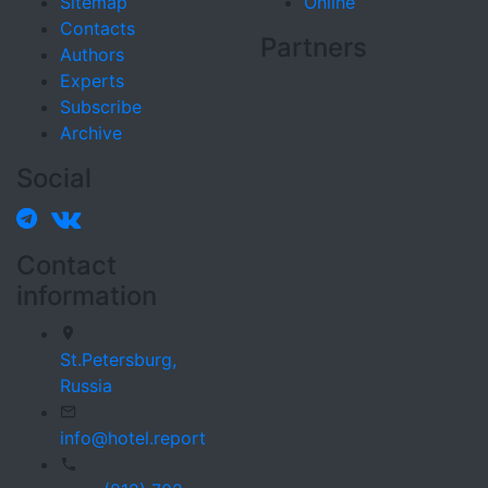
Sitemap
Online
Contacts
Partners
Authors
Experts
Subscribe
Archive
Social
Contact
information
St.Petersburg,
Russia
info@hotel.report