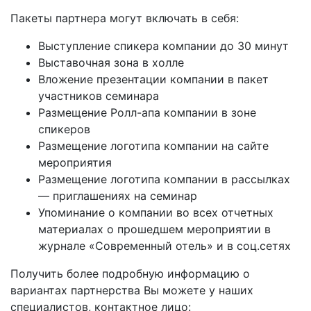
Пакеты партнера могут включать в себя:
Выступление спикера компании до 30 минут
Выставочная зона в холле
Вложение презентации компании в пакет
участников семинара
Размещение Ролл-апа компании в зоне
спикеров
Размещение логотипа компании на сайте
мероприятия
Размещение логотипа компании в рассылках
— приглашениях на семинар
Упоминание о компании во всех отчетных
материалах о прошедшем мероприятии в
журнале «Современный отель» и в соц.сетях
Получить более подробную информацию о
вариантах партнерства Вы можете у наших
специалистов, контактное лицо: