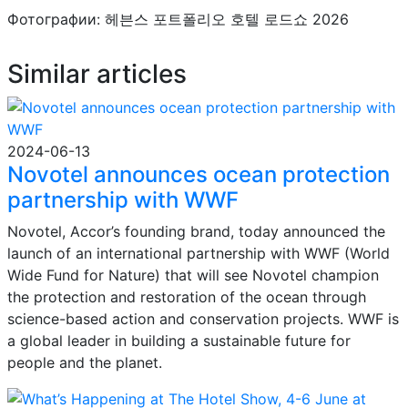
Фотографии: 헤븐스 포트폴리오 호텔 로드쇼 2026
Similar articles
2024-06-13
Novotel announces ocean protection
partnership with WWF
Novotel, Accor’s founding brand, today announced the
launch of an international partnership with WWF (World
Wide Fund for Nature) that will see Novotel champion
the protection and restoration of the ocean through
science-based action and conservation projects. WWF is
a global leader in building a sustainable future for
people and the planet.