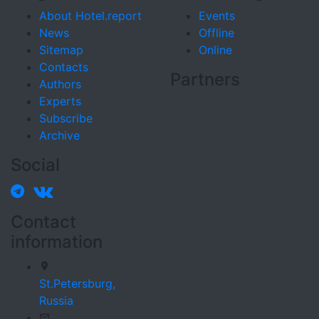
About Hotel.report
Events
News
Offline
Sitemap
Online
Contacts
Partners
Authors
Experts
Subscribe
Archive
Social
Contact
information
St.Petersburg,
Russia