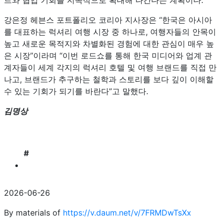
트와 협업 기회를 지속적으로 확대해 나간다는 계획이다.
강은정 헤븐스 포트폴리오 코리아 지사장은 “한국은 아시아
를 대표하는 럭셔리 여행 시장 중 하나로, 여행자들의 안목이
높고 새로운 목적지와 차별화된 경험에 대한 관심이 매우 높
은 시장”이라며 “이번 로드쇼를 통해 한국 미디어와 업계 관
계자들이 세계 각지의 럭셔리 호텔 및 여행 브랜드를 직접 만
나고, 브랜드가 추구하는 철학과 스토리를 보다 깊이 이해할
수 있는 기회가 되기를 바란다”고 말했다.
김명상
#
2026-06-26
By materials of
https://v.daum.net/v/7FRMDwTsXx