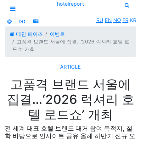
hotel
report
Open menu
RU
EN
NO
FR
KR
메인 페이즈
이벤트
고품격 브랜드 서울에 집결…‘2026 럭셔리 호텔 로
드쇼’ 개최
ARTICLE
고품격 브랜드 서울에
집결…‘2026 럭셔리 호
텔 로드쇼’ 개최
전 세계 대표 호텔 브랜드 대거 참여 목적지, 철
학 바탕으로 인사이트 공유 올해 하반기 신규 오