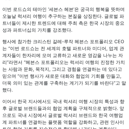
이번 로드쇼의 테마인 ‘세븐스 헤븐’은 궁극의 행복을 뜻하며
오늘날 럭셔리 여행이 추구하는 본질을 상징한다. 글로벌 파
트너들이 제시한 트렌드에 대해 주최 측은 한국 시장의 중요
성과 파트너십의 가치를 강조했다.
행사에 참가한 크리스틴 갈레-루작 헤븐스 포트폴리오 CEO
는 “이번 로드쇼는 전 세계의 호텔 파트너와 미디어, 업계 관
계자들이 한자리에 모여 교류하고 새로운 영감을 나누는 자
리”라면서 “헤븐스 포트폴리오는 럭셔리 여행의 진정한 가치
는 사람과 문화, 목적지, 그리고 경험을 연결하는 데 있다고
믿으며 “이번 행사가 새로운 대화와 협업의 기회를 만들고,
더욱 의미 있는 관계를 구축하는 계기가 되기를 바란다”고 말
했다.
이어서 한국 지사에서도 국내 럭셔리 여행 시장의 특성과 향
후 글로벌 브랜드들과의 협업 계획을 구체적으로 밝혔다. 앞
으로도 국내 시장에서 글로벌 럭셔리 브랜드와 한국 여행업
계 파트너를 연결하는 플랫폼 역할을 강화하고, 관련 인사이